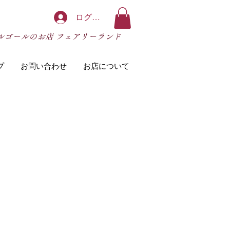
ログイン
ルゴールのお店 フェアリーランド
プ
お問い合わせ
お店について