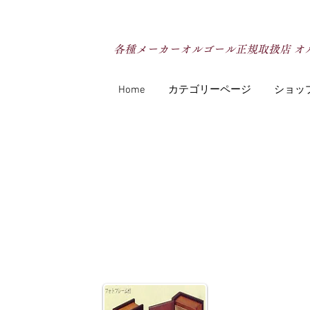
各種メーカーオルゴール正規取扱店 オ
Home
カテゴリーページ
ショッ